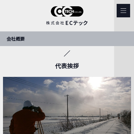
会社概要
代表挨拶