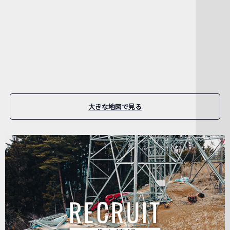
大きな地図で見る