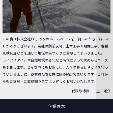
この度は株式会社ECテックのホームページをご覧いただき、誠にあ
りがとうございます。当社は創業以降、土木工事や設備工事、各種
点検調査などを通じて地域の街づくりに貢献してまいりました。
ライフスタイルや自然環境の変化など時代によって求めらるニーズ
も変化します。どんな声にもお応えし、人々の暮らしや安全を守っ
ていけるように、従業員たちと共に励み続けてまいります。これか
らもご支援・ご愛顧賜りますよう宜しくお願いいたします。
代表取締役 三上 雄介
企業理念